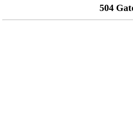
504 Gat